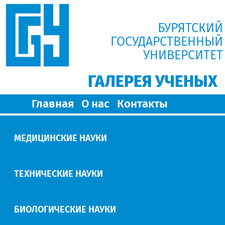
БУРЯТСКИЙ
ГОСУДАРСТВЕННЫЙ
УНИВЕРСИТЕТ
ГАЛЕРЕЯ УЧЕНЫХ
Главная
О нас
Контакты
МЕДИЦИНСКИЕ НАУКИ
ТЕХНИЧЕСКИЕ НАУКИ
БИОЛОГИЧЕСКИЕ НАУКИ