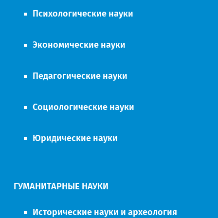
Психологические науки
Экономические науки
Педагогические науки
Социологические науки
Юридические науки
ГУМАНИТАРНЫЕ НАУКИ
Исторические науки и археология