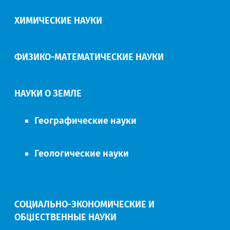
ХИМИЧЕСКИЕ НАУКИ
ФИЗИКО-МАТЕМАТИЧЕСКИЕ НАУКИ
НАУКИ О ЗЕМЛЕ
Географические науки
Геологические науки
СОЦИАЛЬНО-ЭКОНОМИЧЕСКИЕ И
ОБЩЕСТВЕННЫЕ НАУКИ