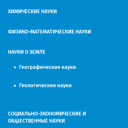
ХИМИЧЕСКИЕ НАУКИ
ФИЗИКО-МАТЕМАТИЧЕСКИЕ НАУКИ
НАУКИ О ЗЕМЛЕ
Географические науки
Геологические науки
СОЦИАЛЬНО-ЭКОНОМИЧЕСКИЕ И
ОБЩЕСТВЕННЫЕ НАУКИ