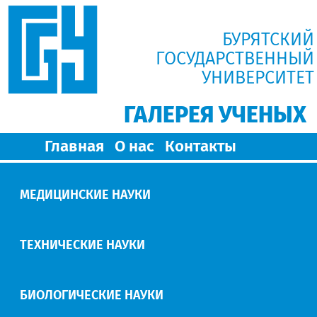
БУРЯТСКИЙ
ГОСУДАРСТВЕННЫЙ
УНИВЕРСИТЕТ
ГАЛЕРЕЯ УЧЕНЫХ
Главная
О нас
Контакты
МЕДИЦИНСКИЕ НАУКИ
ТЕХНИЧЕСКИЕ НАУКИ
БИОЛОГИЧЕСКИЕ НАУКИ