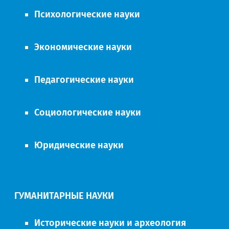
Психологические науки
Экономические науки
Педагогические науки
Социологические науки
Юридические науки
ГУМАНИТАРНЫЕ НАУКИ
Исторические науки и археология