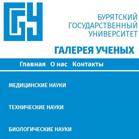
БУРЯТСКИЙ
ГОСУДАРСТВЕННЫЙ
УНИВЕРСИТЕТ
ГАЛЕРЕЯ УЧЕНЫХ
Главная
О нас
Контакты
МЕДИЦИНСКИЕ НАУКИ
ТЕХНИЧЕСКИЕ НАУКИ
БИОЛОГИЧЕСКИЕ НАУКИ