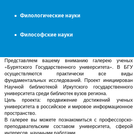
Филологические науки
Философские науки
Представляем вашему вниманию галерею ученых
«Бурятского Государственного университета». В БГУ
осуществляются практически все виды
фундаментальных исследований. Проект инициирован
Научной библиотекой Иркутского государственного
университета среди библиотек вузов региона.
Цель проекта: продвижение достижений ученых
университета в российское и мировое информационное
пространство.
В галерее вы можете познакомиться с профессорско-
преподавательским составом университета, сферой
интересов, научными работами.