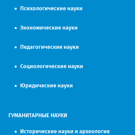
Психологические науки
Экономические науки
Педагогические науки
Социологические науки
Юридические науки
ГУМАНИТАРНЫЕ НАУКИ
Исторические науки и археология