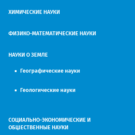
ХИМИЧЕСКИЕ НАУКИ
ФИЗИКО-МАТЕМАТИЧЕСКИЕ НАУКИ
НАУКИ О ЗЕМЛЕ
Географические науки
Геологические науки
СОЦИАЛЬНО-ЭКОНОМИЧЕСКИЕ И
ОБЩЕСТВЕННЫЕ НАУКИ