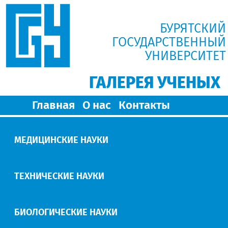
БУРЯТСКИЙ
ГОСУДАРСТВЕННЫЙ
УНИВЕРСИТЕТ
ГАЛЕРЕЯ УЧЕНЫХ
Главная
О нас
Контакты
МЕДИЦИНСКИЕ НАУКИ
ТЕХНИЧЕСКИЕ НАУКИ
БИОЛОГИЧЕСКИЕ НАУКИ