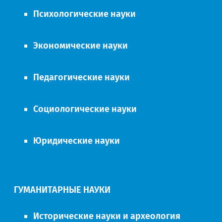
Психологические науки
Экономические науки
Педагогические науки
Социологические науки
Юридические науки
ГУМАНИТАРНЫЕ НАУКИ
Исторические науки и археология