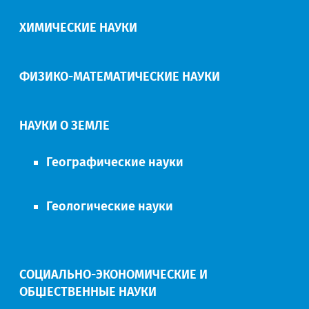
ХИМИЧЕСКИЕ НАУКИ
ФИЗИКО-МАТЕМАТИЧЕСКИЕ НАУКИ
НАУКИ О ЗЕМЛЕ
Географические науки
Геологические науки
СОЦИАЛЬНО-ЭКОНОМИЧЕСКИЕ И
ОБЩЕСТВЕННЫЕ НАУКИ