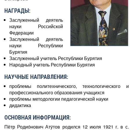
НАГРАДЫ:
Заслуженный деятель
науки Российской
Федерации
Заслуженный деятель
науки Республики
Бурятия
Заслуженный учитель Республики Бурятия
Народный учитель Республики Бурятия
НАУЧНЫЕ НАПРАВЛЕНИЯ:
проблемы политехнического, технологического и
профессионального образования учащихся
проблемы методологии педагогической науки
дидактика
ОСНОВНАЯ ИНФОРМАЦИЯ:
Пётр Родио́нович Ату́тов родился 12 июля 1921 г. в с.