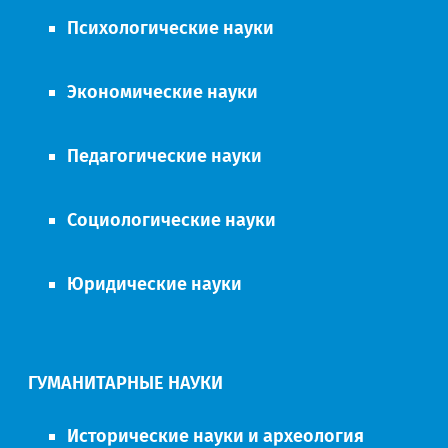
Психологические науки
Экономические науки
Педагогические науки
Социологические науки
Юридические науки
ГУМАНИТАРНЫЕ НАУКИ
Исторические науки и археология