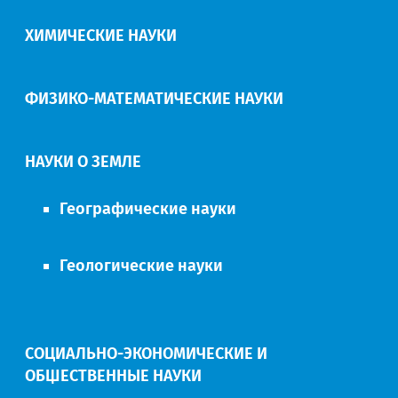
ХИМИЧЕСКИЕ НАУКИ
ФИЗИКО-МАТЕМАТИЧЕСКИЕ НАУКИ
НАУКИ О ЗЕМЛЕ
Географические науки
Геологические науки
СОЦИАЛЬНО-ЭКОНОМИЧЕСКИЕ И
ОБЩЕСТВЕННЫЕ НАУКИ