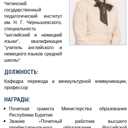
Читинский
государственный
педагогический институт
им. Н. Г. Чернышевского,
специальность
"английский и немецкий
языки", квалификация
"учитель английского и
немецкого языков средней
школы"
ДОЛЖНОСТЬ:
Кафедра перевода и межкультурной коммуникации,
профессор
НАГРАДЫ:
Почетная грамота Министерства образования
Республики Бурятии
Звание «Почетный работник высшего
профессионального образования Российской