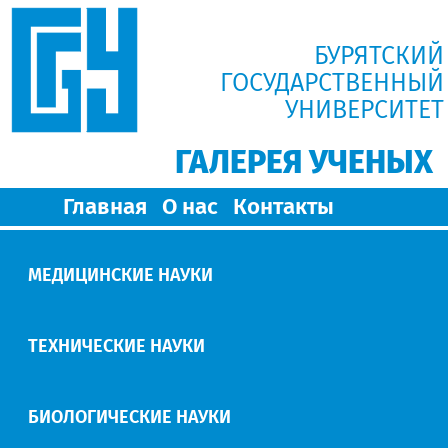
БУРЯТСКИЙ
ГОСУДАРСТВЕННЫЙ
УНИВЕРСИТЕТ
ГАЛЕРЕЯ УЧЕНЫХ
Главная
О нас
Контакты
МЕДИЦИНСКИЕ НАУКИ
ТЕХНИЧЕСКИЕ НАУКИ
БИОЛОГИЧЕСКИЕ НАУКИ