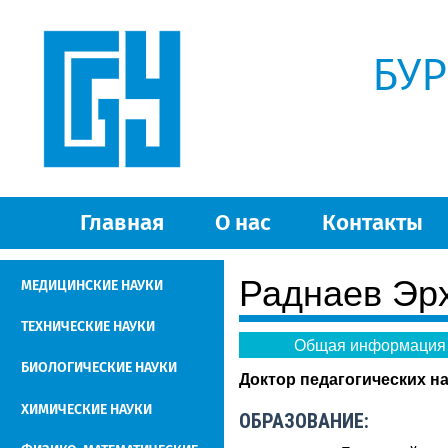
БУ
Главная
О нас
Контакты
Раднаев Эр
МЕДИЦИНСКИЕ НАУКИ
ТЕХНИЧЕСКИЕ НАУКИ
Общая информация
БИОЛОГИЧЕСКИЕ НАУКИ
Доктор педагогических н
ХИМИЧЕСКИЕ НАУКИ
ОБРАЗОВАНИЕ: