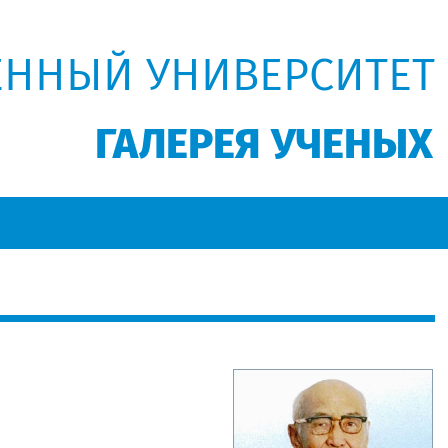
ЕННЫЙ УНИВЕРСИТЕТ
ГАЛЕРЕЯ УЧЕНЫХ